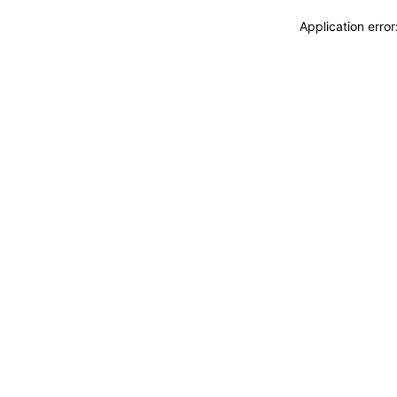
Application erro