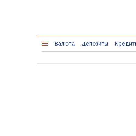
Валюта
Депозиты
Кредит