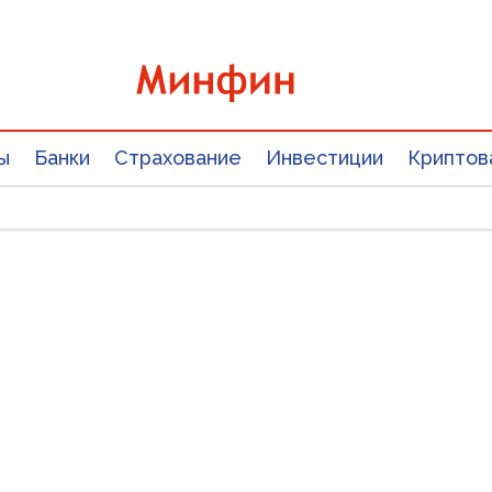
ы
Банки
Страхование
Инвестиции
Криптов