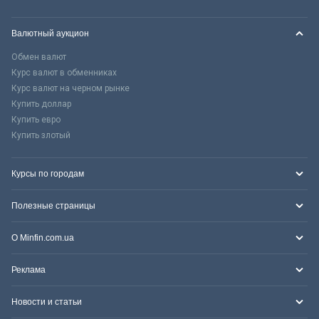
Валютный аукцион
Обмен валют
Курс валют в обменниках
Курс валют на черном рынке
Купить доллар
Купить евро
Купить злотый
Курсы по городам
Полезные страницы
О Minfin.com.ua
Реклама
Новости и статьи