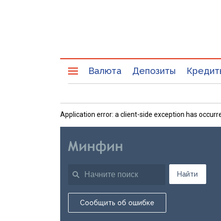
Валюта
Депозиты
Кредит
Application error: a client-side exception has occu
Найти
Сообщить об ошибке