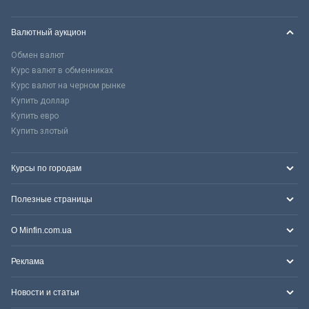
Валютный аукцион
Обмен валют
Курс валют в обменниках
Курс валют на черном рынке
Купить доллар
Купить евро
Купить злотый
Курсы по городам
Полезные страницы
О Minfin.com.ua
Реклама
Новости и статьи