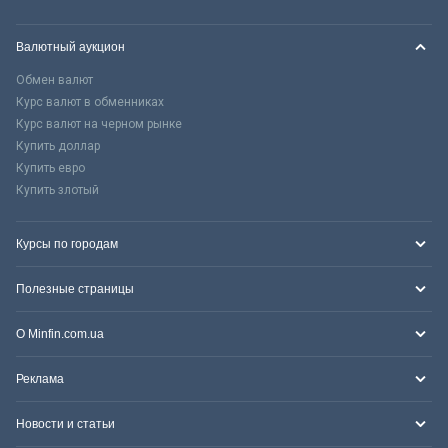
Валютный аукцион
Обмен валют
Курс валют в обменниках
Курс валют на черном рынке
Купить доллар
Купить евро
Купить злотый
Курсы по городам
Полезные страницы
О Minfin.com.ua
Реклама
Новости и статьи