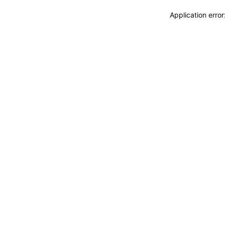
Application erro