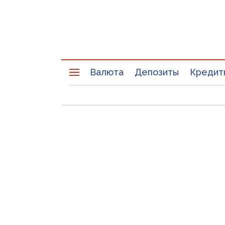
Валюта
Депозиты
Кредит