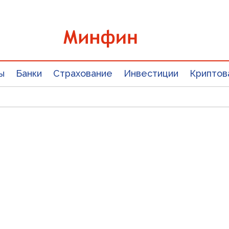
ы
Банки
Страхование
Инвестиции
Криптов