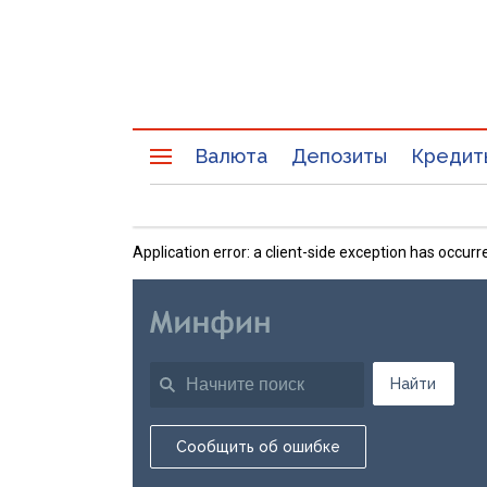
Валюта
Депозиты
Кредит
Application error: a client-side exception has occu
Найти
Сообщить об ошибке