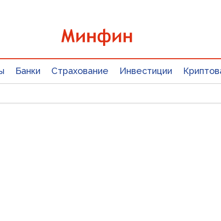
ы
Банки
Страхование
Инвестиции
Криптов