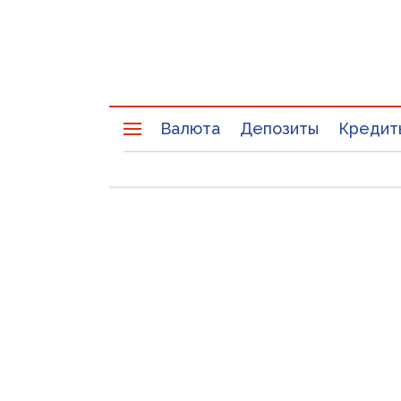
Валюта
Депозиты
Кредит