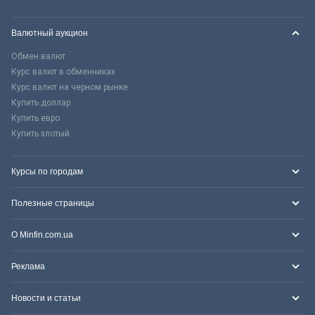
Валютный аукцион
Обмен валют
Курс валют в обменниках
Курс валют на черном рынке
Купить доллар
Купить евро
Купить злотый
Курсы по городам
Полезные страницы
О Minfin.com.ua
Реклама
Новости и статьи