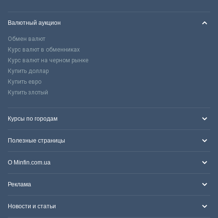
Валютный аукцион
Обмен валют
Курс валют в обменниках
Курс валют на черном рынке
Купить доллар
Купить евро
Купить злотый
Курсы по городам
Полезные страницы
О Minfin.com.ua
Реклама
Новости и статьи