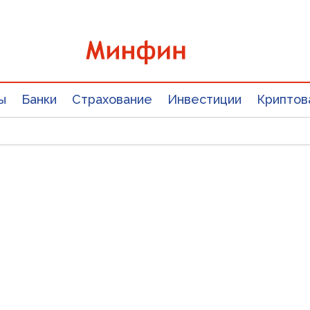
ы
Банки
Страхование
Инвестиции
Криптов