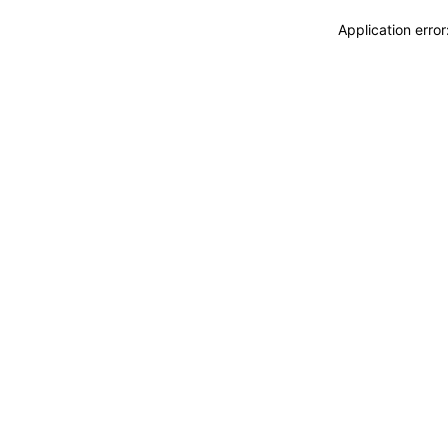
Application erro