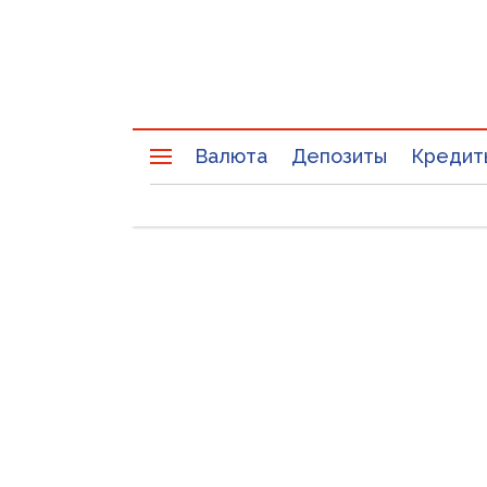
Валюта
Депозиты
Кредит