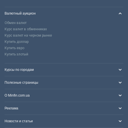
Валютный аукцион
Обмен валют
Курс валют в обменниках
Курс валют на черном рынке
Купить доллар
Купить евро
Купить злотый
Курсы по городам
Полезные страницы
О Minfin.com.ua
Реклама
Новости и статьи