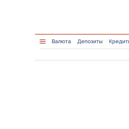
Валюта
Депозиты
Кредит