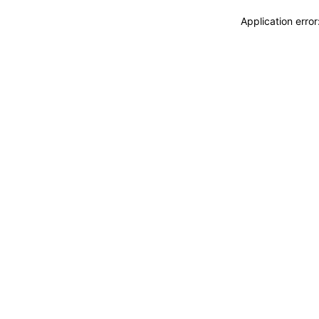
Application erro