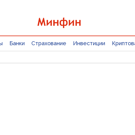
ы
Банки
Страхование
Инвестиции
Криптов