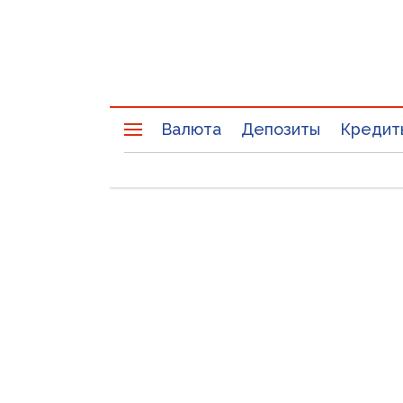
Валюта
Депозиты
Кредит