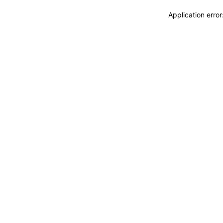
Application erro