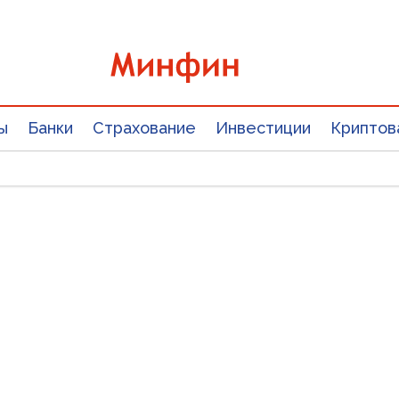
ы
Банки
Страхование
Инвестиции
Криптов