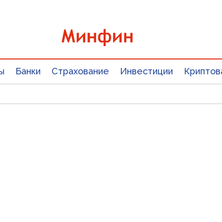
ы
Банки
Страхование
Инвестиции
Криптов