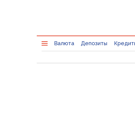
Валюта
Депозиты
Кредит