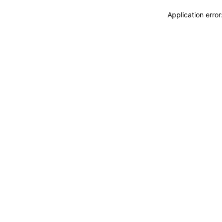
Application erro