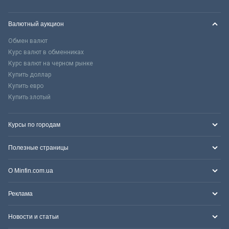
Валютный аукцион
Обмен валют
Курс валют в обменниках
Курс валют на черном рынке
Купить доллар
Купить евро
Купить злотый
Курсы по городам
Полезные страницы
О Minfin.com.ua
Реклама
Новости и статьи