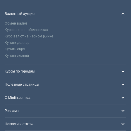
Валютный аукцион
Обмен валют
Курс валют в обменниках
Курс валют на черном рынке
Купить доллар
Купить евро
Купить злотый
Курсы по городам
Полезные страницы
О Minfin.com.ua
Реклама
Новости и статьи