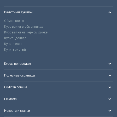
Валютный аукцион
Обмен валют
Курс валют в обменниках
Курс валют на черном рынке
Купить доллар
Купить евро
Купить злотый
Курсы по городам
Полезные страницы
О Minfin.com.ua
Реклама
Новости и статьи