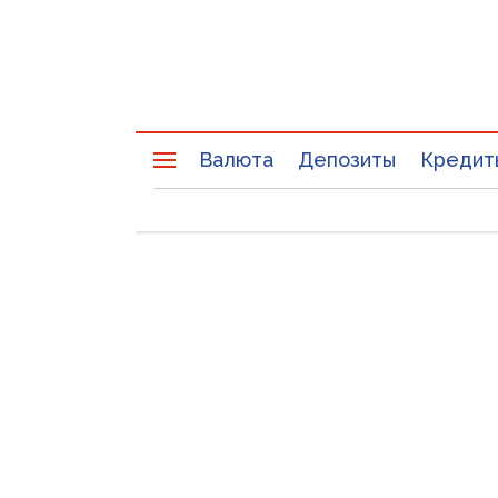
Валюта
Депозиты
Кредит