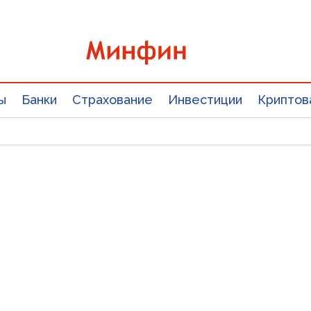
ы
Банки
Страхование
Инвестиции
Криптов