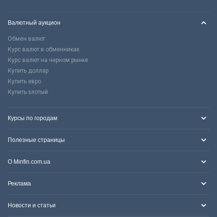
Валютный аукцион
Обмен валют
Курс валют в обменниках
Курс валют на черном рынке
Купить доллар
Купить евро
Купить злотый
Курсы по городам
Полезные страницы
О Minfin.com.ua
Реклама
Новости и статьи