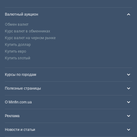
Валютный аукцион
Обмен валют
Курс валют в обменниках
Курс валют на черном рынке
Купить доллар
Купить евро
Купить злотый
Курсы по городам
Полезные страницы
О Minfin.com.ua
Реклама
Новости и статьи