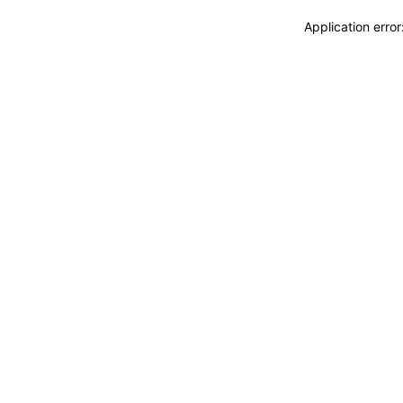
Application erro