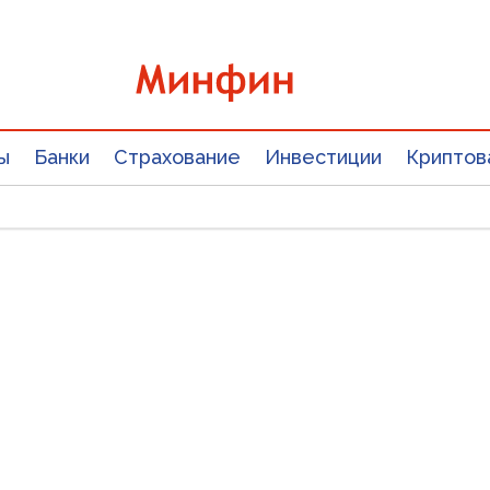
ы
Банки
Страхование
Инвестиции
Криптов