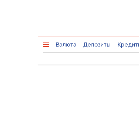
Валюта
Депозиты
Кредит