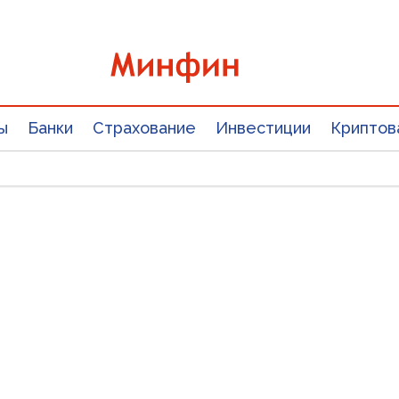
ы
Банки
Страхование
Инвестиции
Криптов