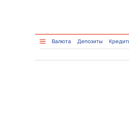
Валюта
Депозиты
Кредит