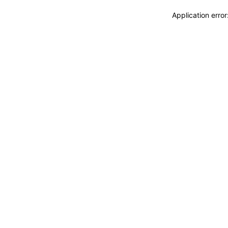
Application erro