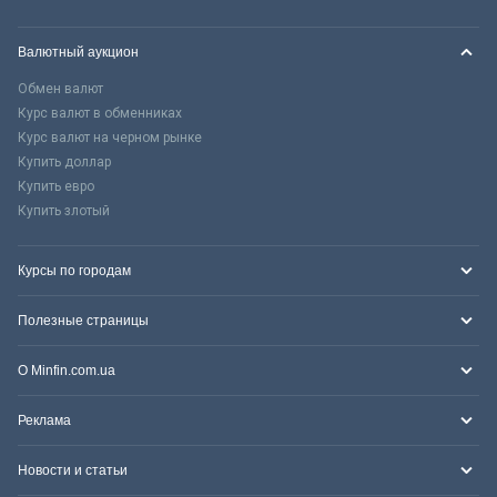
Валютный аукцион
Обмен валют
Курс валют в обменниках
Курс валют на черном рынке
Купить доллар
Купить евро
Купить злотый
Курсы по городам
Полезные страницы
О Minfin.com.ua
Реклама
Новости и статьи