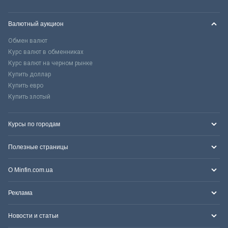
Валютный аукцион
Обмен валют
Курс валют в обменниках
Курс валют на черном рынке
Купить доллар
Купить евро
Купить злотый
Курсы по городам
Полезные страницы
О Minfin.com.ua
Реклама
Новости и статьи