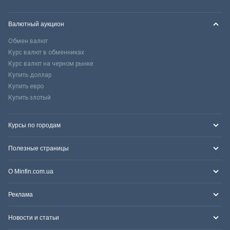
Валютный аукцион
Обмен валют
Курс валют в обменниках
Курс валют на черном рынке
Купить доллар
Купить евро
Купить злотый
Курсы по городам
Полезные страницы
О Minfin.com.ua
Реклама
Новости и статьи