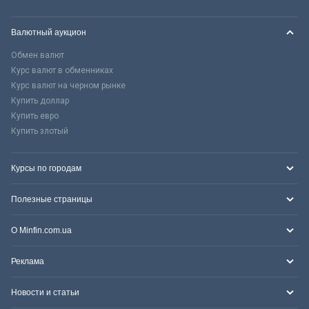
Валютный аукцион
Обмен валют
Курс валют в обменниках
Курс валют на черном рынке
Купить доллар
Купить евро
Купить злотый
Курсы по городам
Полезные страницы
О Minfin.com.ua
Реклама
Новости и статьи