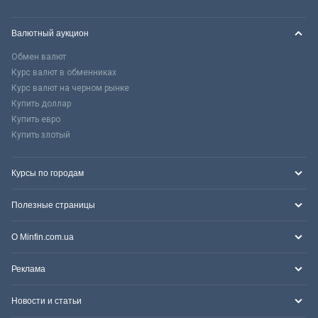
Валютный аукцион
Обмен валют
Курс валют в обменниках
Курс валют на черном рынке
Купить доллар
Купить евро
Купить злотый
Курсы по городам
Полезные страницы
О Minfin.com.ua
Реклама
Новости и статьи