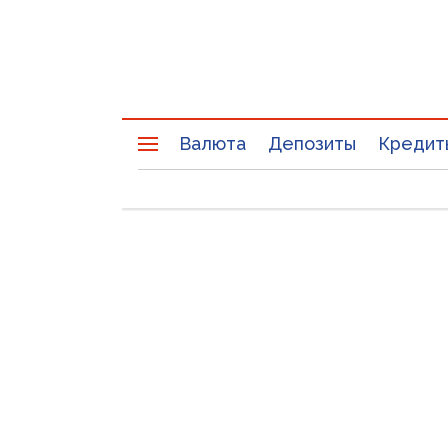
Валюта
Депозиты
Кредит