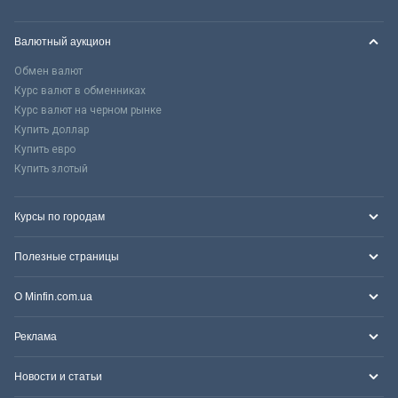
Валютный аукцион
Обмен валют
Курс валют в обменниках
Курс валют на черном рынке
Купить доллар
Купить евро
Купить злотый
Курсы по городам
Полезные страницы
О Minfin.com.ua
Реклама
Новости и статьи