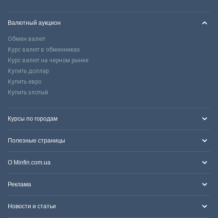
Валютный аукцион
Обмен валют
Курс валют в обменниках
Курс валют на черном рынке
Купить доллар
Купить евро
Купить злотый
Курсы по городам
Полезные страницы
О Minfin.com.ua
Реклама
Новости и статьи