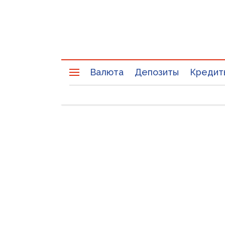
Валюта
Депозиты
Кредит