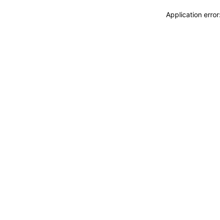
Application erro