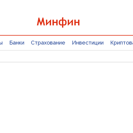
ы
Банки
Страхование
Инвестиции
Криптов