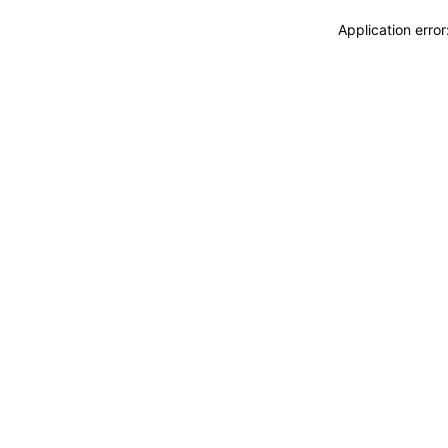
Application erro