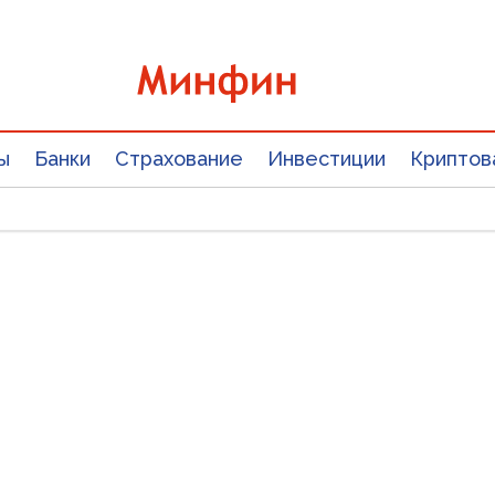
ы
Банки
Страхование
Инвестиции
Криптов