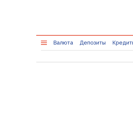
Валюта
Депозиты
Кредит