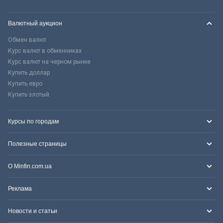
Валютный аукцион
Обмен валют
Курс валют в обменниках
Курс валют на черном рынке
Купить доллар
Купить евро
Купить злотый
Курсы по городам
Полезные страницы
О Minfin.com.ua
Реклама
Новости и статьи