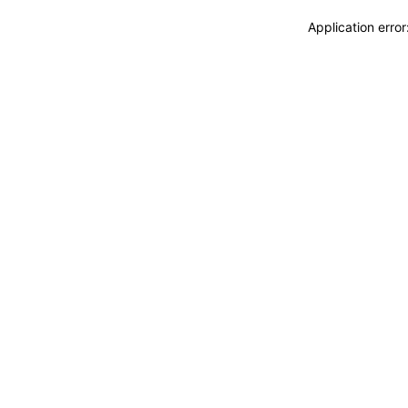
Application erro