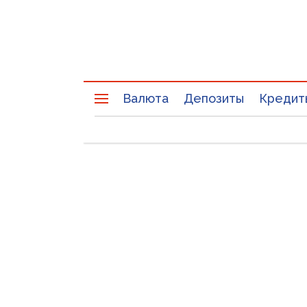
Валюта
Депозиты
Кредит