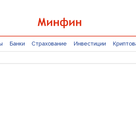
ы
Банки
Страхование
Инвестиции
Криптов