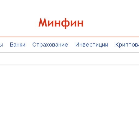
ы
Банки
Страхование
Инвестиции
Криптов