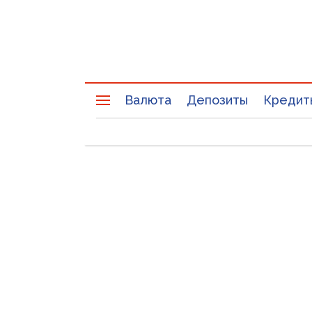
Валюта
Депозиты
Кредит