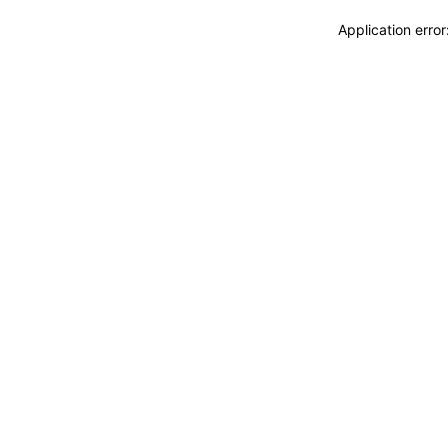
Application erro