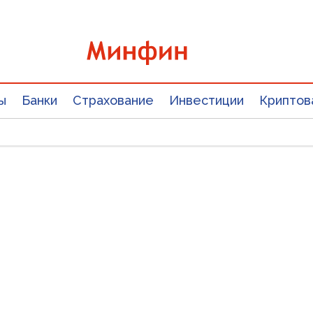
ы
Банки
Страхование
Инвестиции
Криптов