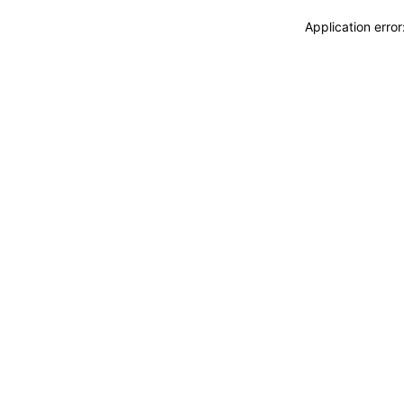
Application erro