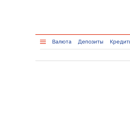
Валюта
Депозиты
Кредит