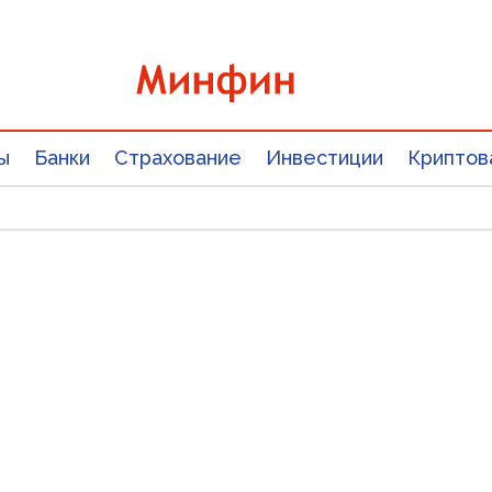
ы
Банки
Страхование
Инвестиции
Криптов