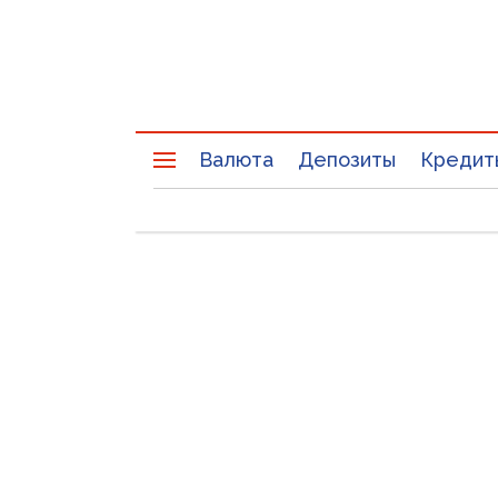
Валюта
Депозиты
Кредит