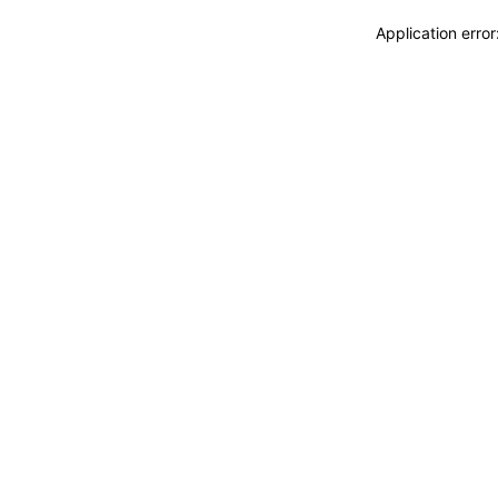
Application erro