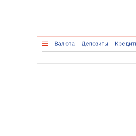
Валюта
Депозиты
Кредит