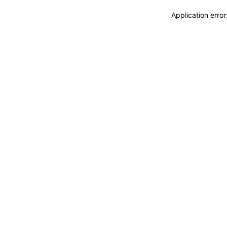
Application erro