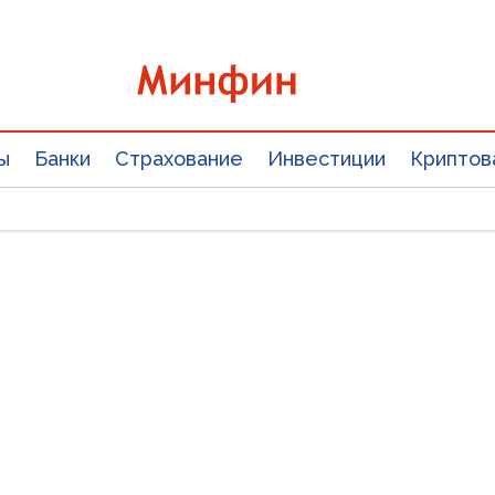
ы
Банки
Страхование
Инвестиции
Криптов