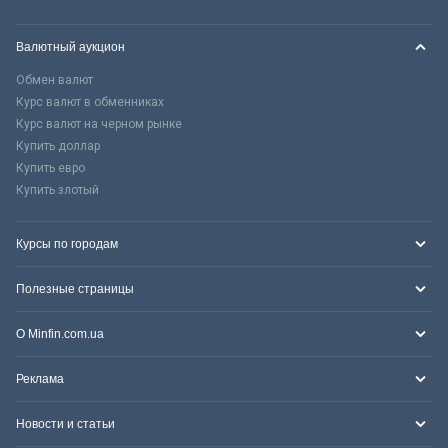
Валютный аукцион
Обмен валют
Курс валют в обменниках
Курс валют на черном рынке
Купить доллар
Купить евро
Купить злотый
Курсы по городам
Полезные страницы
О Minfin.com.ua
Реклама
Новости и статьи