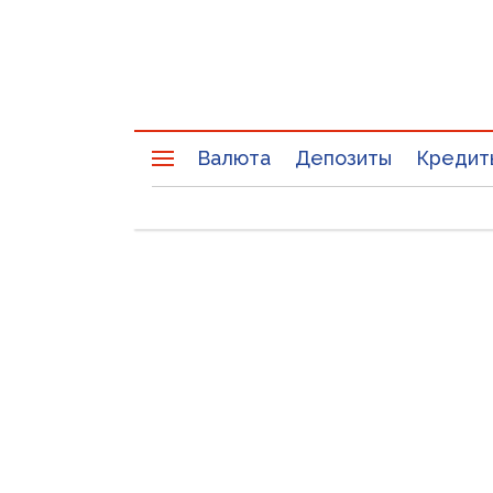
Валюта
Депозиты
Кредит