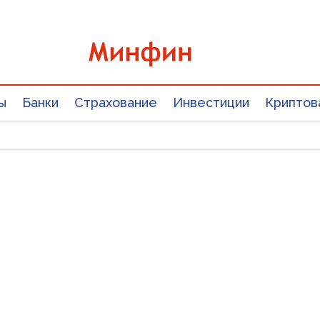
ы
Банки
Страхование
Инвестиции
Криптов