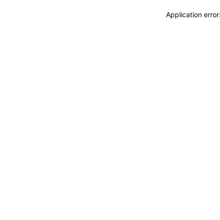
Application erro