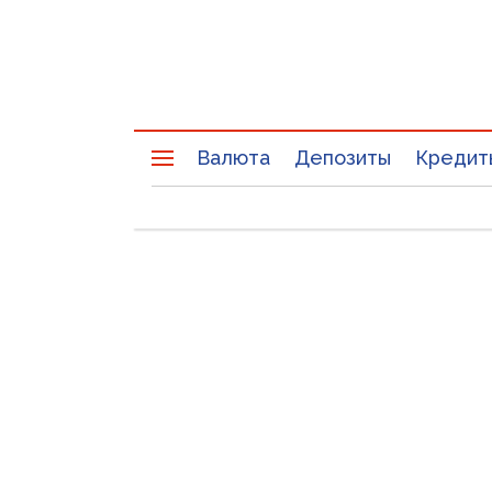
Валюта
Депозиты
Кредит