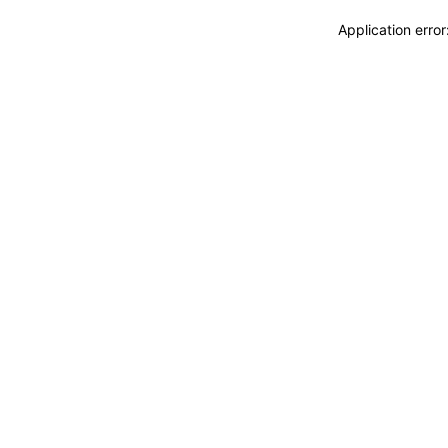
Application erro