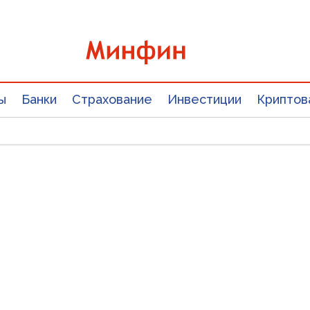
ы
Банки
Страхование
Инвестиции
Криптов