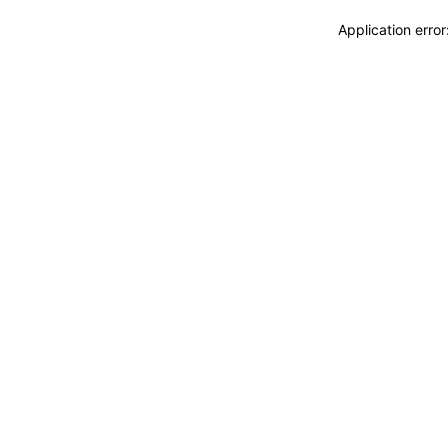
Application erro