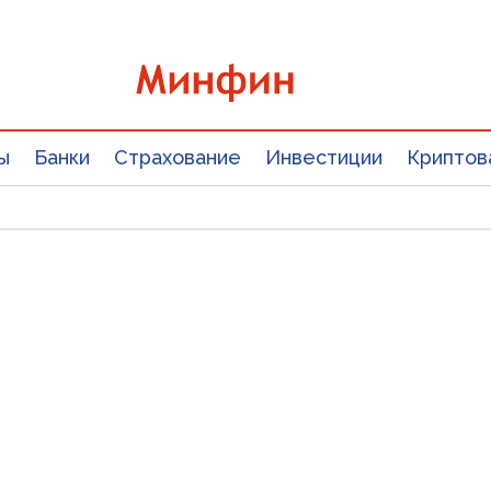
ы
Банки
Страхование
Инвестиции
Криптов