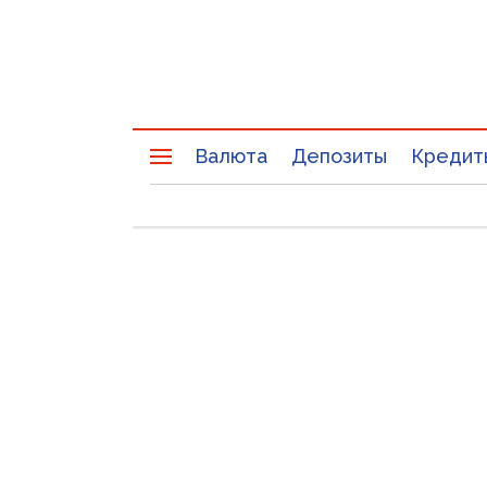
Валюта
Депозиты
Кредит