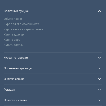
Валютный аукцион
Обмен валют
Курс валют в обменниках
Курс валют на черном рынке
Купить доллар
Купить евро
Купить злотый
Курсы по городам
Полезные страницы
О Minfin.com.ua
Реклама
Новости и статьи