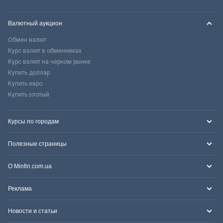
Валютный аукцион
Обмен валют
Курс валют в обменниках
Курс валют на черном рынке
Купить доллар
Купить евро
Купить злотый
Курсы по городам
Полезные страницы
О Minfin.com.ua
Реклама
Новости и статьи