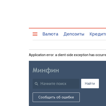
Валюта
Депозиты
Кредит
Application error: a client-side exception has occu
Найти
Сообщить об ошибке