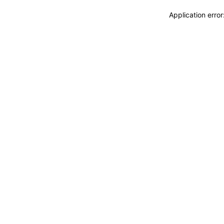
Application erro