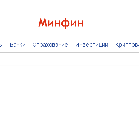
ы
Банки
Страхование
Инвестиции
Криптов