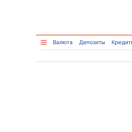
Валюта
Депозиты
Кредит