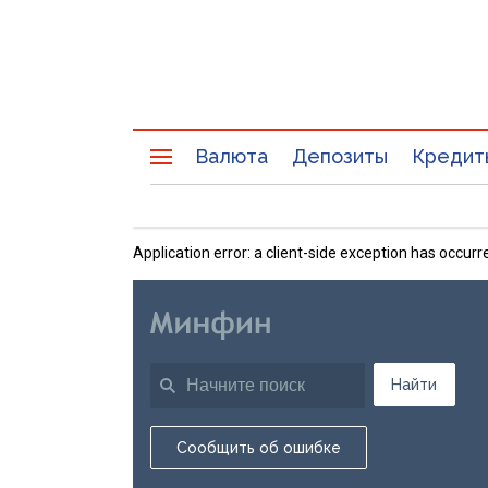
Валюта
Депозиты
Кредит
Application error: a client-side exception has occu
Найти
Сообщить об ошибке