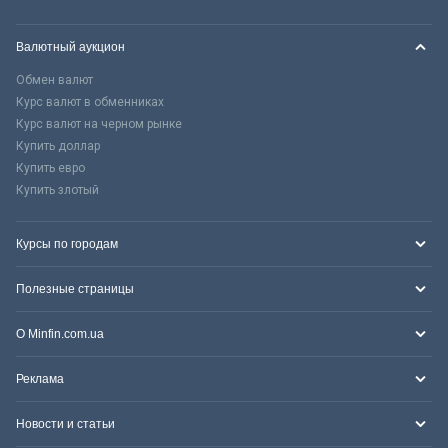
Валютный аукцион
Обмен валют
Курс валют в обменниках
Курс валют на черном рынке
Купить доллар
Купить евро
Купить злотый
Курсы по городам
Полезные страницы
О Minfin.com.ua
Реклама
Новости и статьи