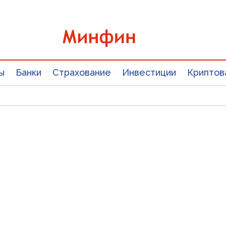
ы
Банки
Страхование
Инвестиции
Криптов