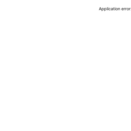
Application erro