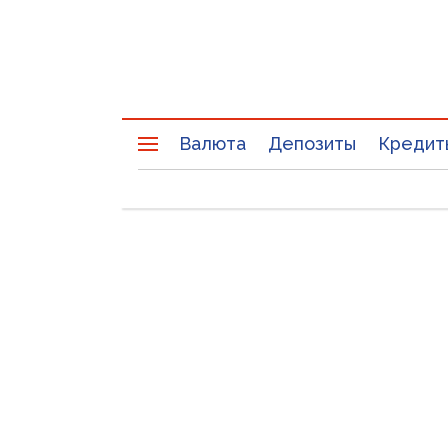
Валюта
Депозиты
Кредит